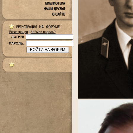
Регистрация
|
Забыли пароль?
ЛОГИН:
ПАРОЛЬ: