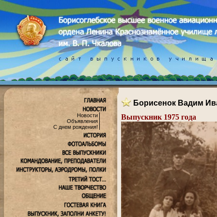
Борисенок Вадим Ив
Новости
Выпускник 1975 года
Объявления
С днем рождения!