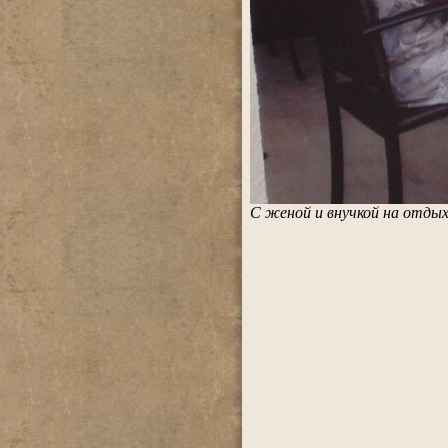
С женой и внучкой на отдых