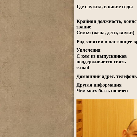
Где служил, в какие годы
Крайняя должность, воинс
звание
Семья (жена, дети, внуки)
Род занятий в настоящее 
Увлечения
С кем из выпускников
поддерживается связь
e-mail
Домашний адрес, телефон
Другая информация
Чем могу быть полезен