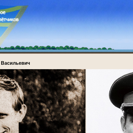
 Васильевич