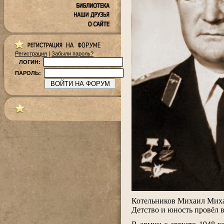
Регистрация
|
Забыли пароль?
ЛОГИН:
ПАРОЛЬ:
.
Котельников Михаил Михай
Детство и юность провёл 
.