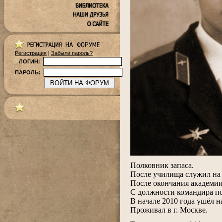
Регистрация
|
Забыли пароль?
ЛОГИН:
ПАРОЛЬ:
.
Полковник запаса.
После училища служил на 
После окончания академии
С должности командира по
В начале 2010 года ушёл 
Проживал в г. Москве.
.