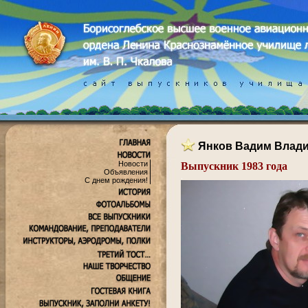
Янков Вадим Влад
Новости
Выпускник 1983 года
Объявления
.
С днем рождения!