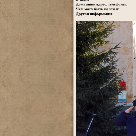
Домашний адрес, телефоны:
Чем могу быть полезен:
Другая информация: