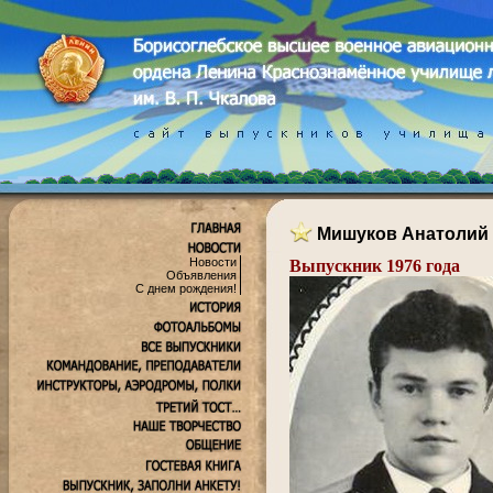
Мишуков Анатолий
Новости
Выпускник 1976 года
Объявления
С днем рождения!