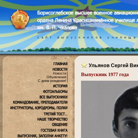
Ульянов Сергей Ви
Новости
Выпускник 1977 года
Объявления
.
С днем рождения!