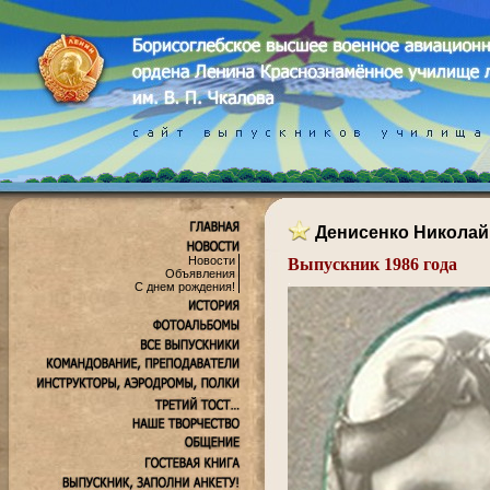
Денисенко Николай
Новости
Выпускник 1986 года
Объявления
.
С днем рождения!