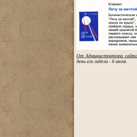
.
От Администратора сайт
день его гибели - 6 июля.