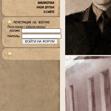
Регистрация
|
Забыли пароль?
ЛОГИН:
ПАРОЛЬ: