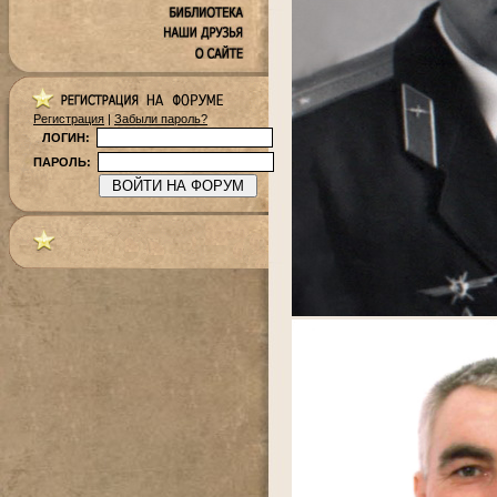
Регистрация
|
Забыли пароль?
ЛОГИН:
ПАРОЛЬ: