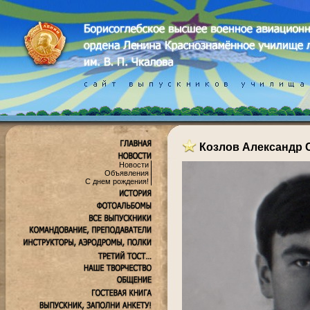
Козлов Александр 
Новости
Объявления
С днем рождения!