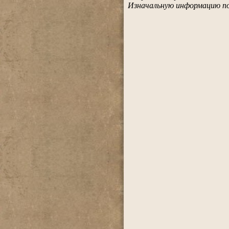
Изначальную информацию по