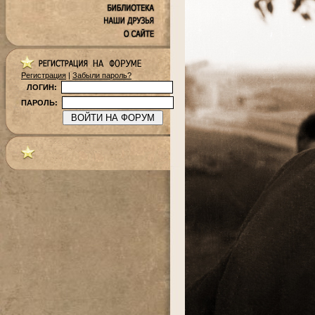
Регистрация
|
Забыли пароль?
ЛОГИН:
ПАРОЛЬ: