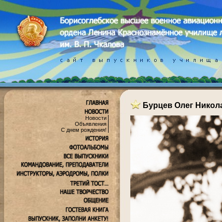
Бурцев Олег Никол
Новости
Объявления
С днем рождения!