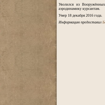
.
Уволился из Вооружённых
аэродинамику курсантам.
.
Умер 18 декабря 2016 года.
.
Информацию предоставил
Б