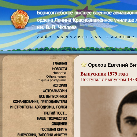
Орехов Евгений Ви
Новости
Выпускник 1979 года
Объявления
Поступал с выпуском 1978
С днем рождения!
.