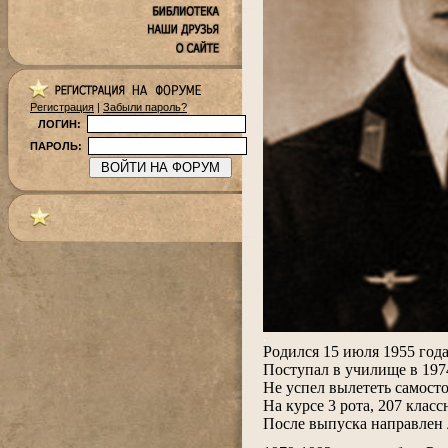
Регистрация
|
Забыли пароль?
ЛОГИН:
ПАРОЛЬ:
.
Родился 15 июля 1955 год
Поступал в училище в 197
Не успел вылететь самосто
На курсе 3 рота, 207 класс
После выпуска направлен
.