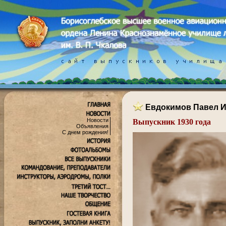
Евдокимов Павел 
Новости
Выпускник 1930 года
Объявления
.
С днем рождения!