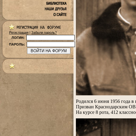
Регистрация
|
Забыли пароль?
ЛОГИН:
ПАРОЛЬ:
.
Родился 6 июня 1956 года в
Призван Краснодарским ОВ
На курсе 8 рота, 412 классно
.