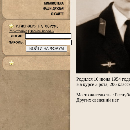
Регистрация
|
Забыли пароль?
ЛОГИН:
ПАРОЛЬ:
.
Родился 16 июня 1954 год
На курсе 3 рота, 206 клас
===
Место жительства: Республ
Других сведений нет