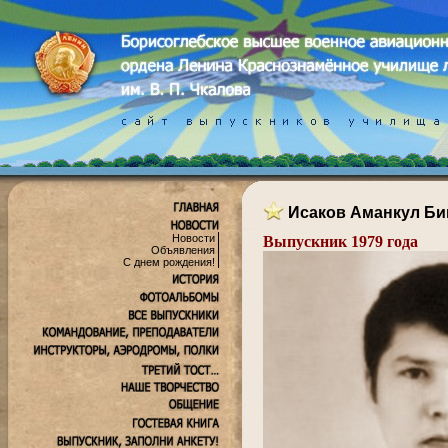
Исаков Аманкул Би
Новости
Выпускник 1979 года
Объявления
С днем рождения!