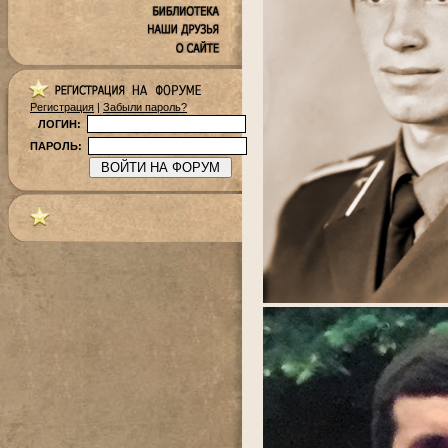
Регистрация
|
Забыли пароль?
ЛОГИН:
ПАРОЛЬ: