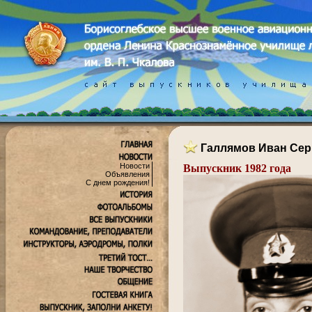
Галлямов Иван Сер
Новости
Выпускник 1982 года
Объявления
С днем рождения!