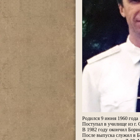
.
Родился 9 июня 1960 года
Поступал в училище из г.
В 1982 году окончил Бори
После выпуска служил в 