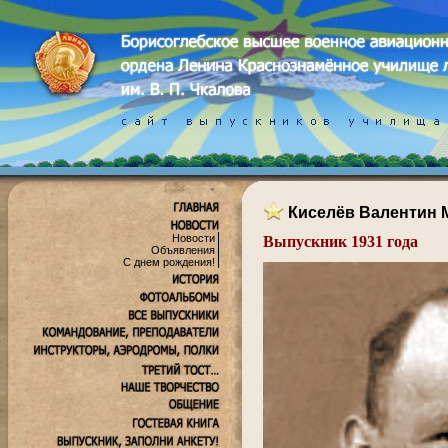
Киселёв Валентин 
Новости
Выпускник 1931 года
Объявления
.
С днем рождения!