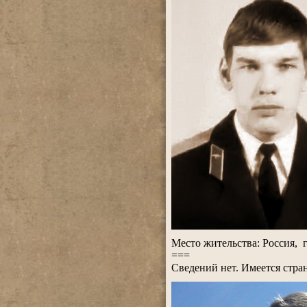
.
Место жительства: Россия, г
===
Сведений нет. Имеется стра
.