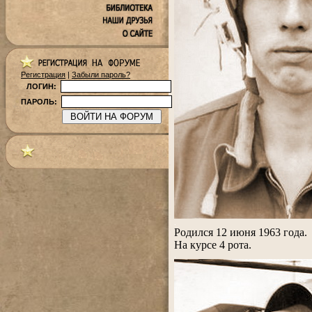
Регистрация
|
Забыли пароль?
ЛОГИН:
ПАРОЛЬ:
.
Родился 12 июня 1963 года.
На курсе 4 рота.
.