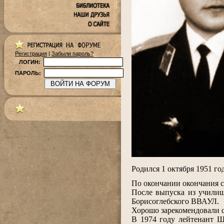
Регистрация
|
Забыли пароль?
ЛОГИН:
ПАРОЛЬ:
.
Родился 1 октября 1951 год
.
По окончании окончания 
После выпуска из училищ
Борисоглебского ВВАУЛ.
Хорошо зарекомендовали с
В 1974 году лейтенант Ш