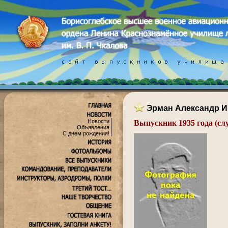
Эрман Александр 
Новости
Выпускник 1935 года (сл
Объявления
.
С днем рождения!