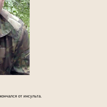
кончался от инсульта.