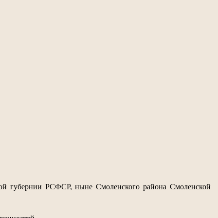
ской губернии РСФСР, ныне Смоленского района Смоленской