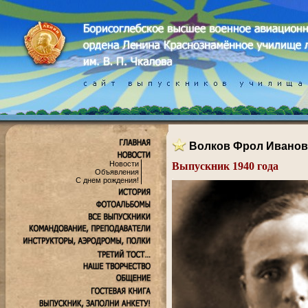
Волков Фрол Иванов
Новости
Выпускник 1940 года
Объявления
.
С днем рождения!