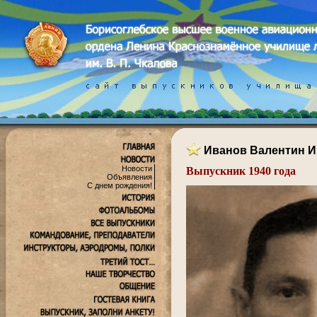
Иванов Валентин 
Новости
Выпускник 1940 года
Объявления
.
С днем рождения!