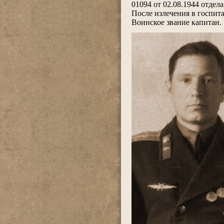
01094 от 02.08.1944 отдела
После излечения в госпита
Воинское звание капитан.
.