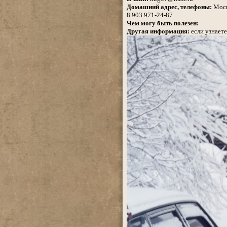
Домашний адрес, телефоны:
Моск
8 903 971-24-87
Чем могу быть полезен:
Другая информация:
если узнаете 