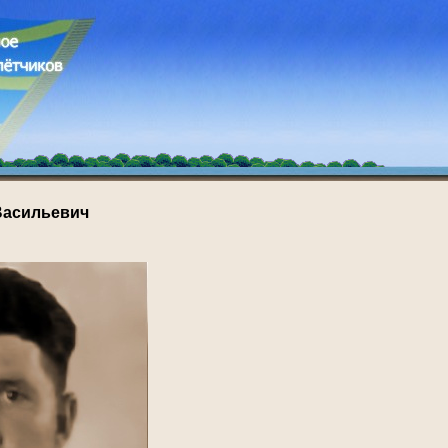
Васильевич