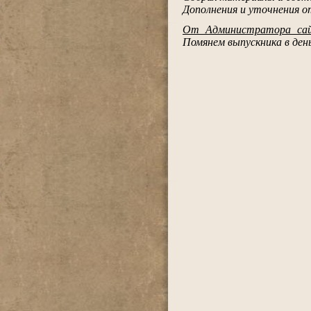
Дополнения и уточнения о
.
От Администратора са
Помянем выпускника в день 