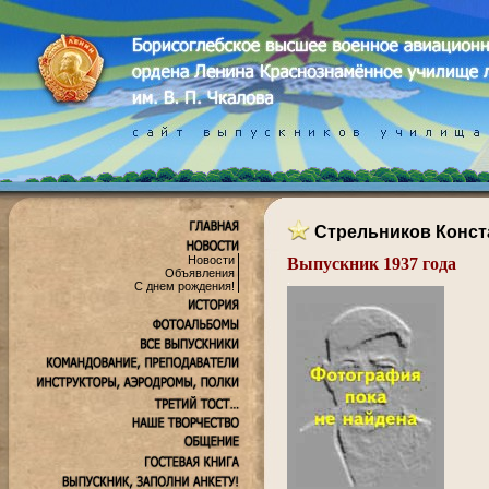
Стрельников Конст
Новости
Выпускник 1937 года
Объявления
.
С днем рождения!