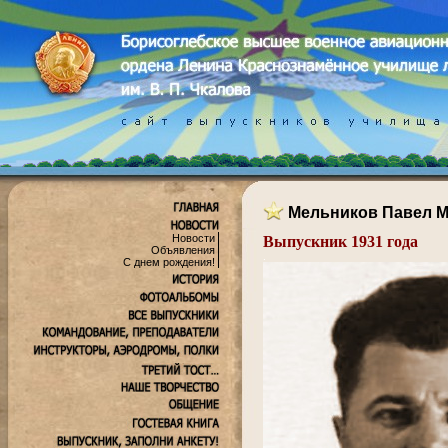
Мельников Павел М
Новости
Выпускник 1931 года
Объявления
.
С днем рождения!