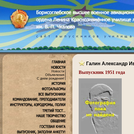
Галин Александр И
Новости
Выпускник 1951 года
Объявления
.
С днем рождения!