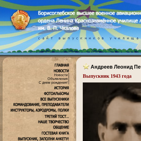
Андреев Леонид Пе
Новости
Выпускник 1943 года
Объявления
.
С днем рождения!