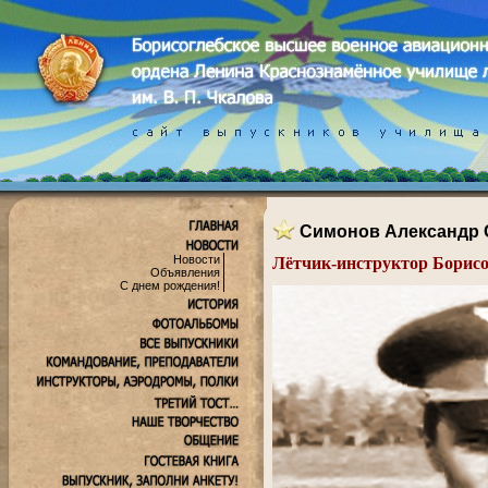
Симонов Александр
Новости
Лётчик-инструктор Борис
Объявления
.
С днем рождения!