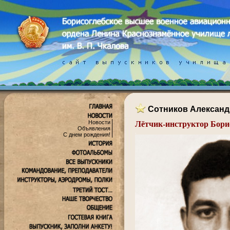
Сотников Александ
Новости
Лётчик-инструктор Бори
Объявления
.
С днем рождения!