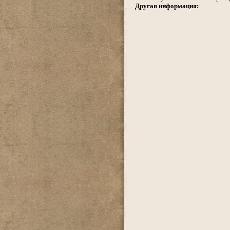
Другая информация: